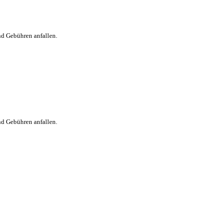
nd Gebühren anfallen.
nd Gebühren anfallen.