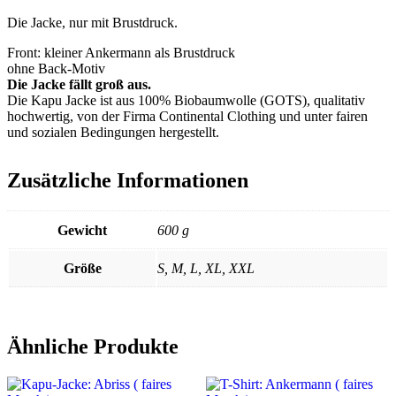
Die Jacke, nur mit Brustdruck.
Front: kleiner Ankermann als Brustdruck
ohne Back-Motiv
Die Jacke fällt groß aus.
Die Kapu Jacke ist aus 100% Biobaumwolle (GOTS), qualitativ
hochwertig, von der Firma Continental Clothing und unter fairen
und sozialen Bedingungen hergestellt.
Zusätzliche Informationen
Gewicht
600 g
Größe
S, M, L, XL, XXL
Ähnliche Produkte