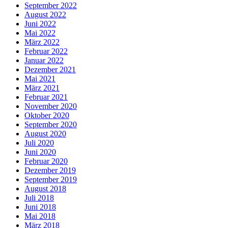
September 2022
August 2022
Juni 2022
Mai 2022
März 2022
Februar 2022
Januar 2022
Dezember 2021
Mai 2021
März 2021
Februar 2021
November 2020
Oktober 2020
September 2020
August 2020
Juli 2020
Juni 2020
Februar 2020
Dezember 2019
September 2019
August 2018
Juli 2018
Juni 2018
Mai 2018
März 2018